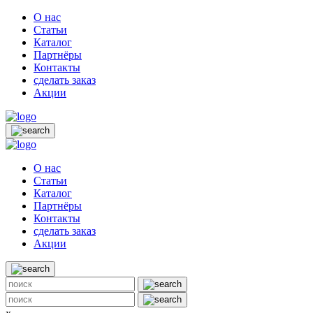
О нас
Статьи
Каталог
Партнёры
Контакты
сделать заказ
Акции
О нас
Статьи
Каталог
Партнёры
Контакты
сделать заказ
Акции