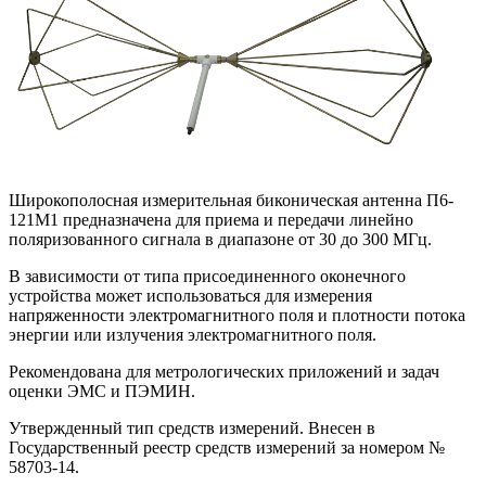
Широкополосная измерительная биконическая антенна П6-
121М1 предназначена для приема и передачи линейно
поляризованного сигнала в диапазоне от 30 до 300 МГц.
В зависимости от типа присоединенного оконечного
устройства может использоваться для измерения
напряженности электромагнитного поля и плотности потока
энергии или излучения электромагнитного поля.
Рекомендована для метрологических приложений и задач
оценки ЭМС и ПЭМИН.
Утвержденный тип средств измерений. Внесен в
Государственный реестр средств измерений за номером №
58703-14.