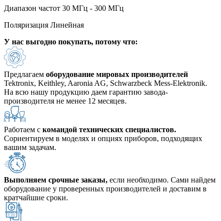
Диапазон частот 30 МГц - 300 МГц
Поляризация Линейная
У нас
выгодно
покупать, потому что:
Предлагаем
оборудование мировых производителей
Tektronix, Keithley, Aaronia AG, Schwarzbeck Mess-Elektronik.
На всю нашу продукцию даем гарантию завода-
производителя не менее 12 месяцев.
Работаем с
командой технических специалистов.
Сориентируем в моделях и опциях приборов, подходящих
вашим задачам.
Выполняем срочные заказы,
если необходимо. Сами найдем
оборудование у проверенных производителей и доставим в
кратчайшие сроки.