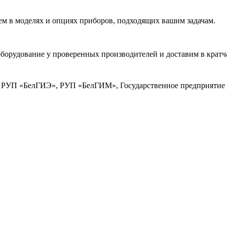
м в моделях и опциях приборов, подходящих вашим задачам.
борудование у проверенных производителей и доставим в кратч
РУП «БелГИЭ», РУП «БелГИМ», Государственное предприятие 