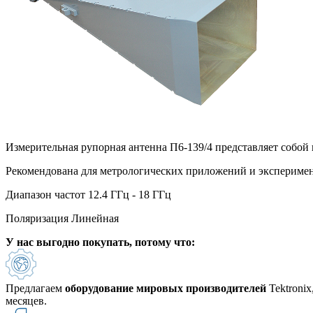
Измерительная рупорная антенна П6-139/4 представляет собо
Рекомендована для метрологических приложений и экспериме
Диапазон частот 12.4 ГГц - 18 ГГц
Поляризация Линейная
У нас
выгодно
покупать, потому что:
Предлагаем
оборудование мировых производителей
Tektronix
месяцев.