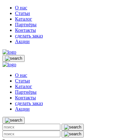
О нас
Статьи
Каталог
Партнёры
Контакты
сделать заказ
Акции
О нас
Статьи
Каталог
Партнёры
Контакты
сделать заказ
Акции