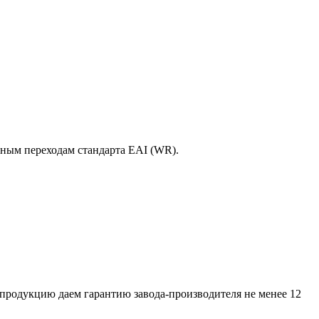
ным переходам стандарта EAI (WR).
шу продукцию даем гарантию завода-производителя не менее 12