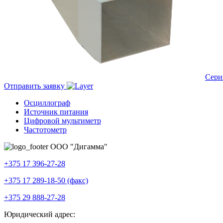
Сери
Отправить заявку
Осциллограф
Источник питания
Цифровой мультиметр
Частотометр
ООО "Дигамма"
+375 17 396-27-28
+375 17 289-18-50 (факс)
+375 29 888-27-28
Юридический адрес: