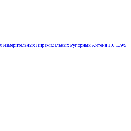
я Измерительных Пирамидальных Рупорных Антенн П6-139/5