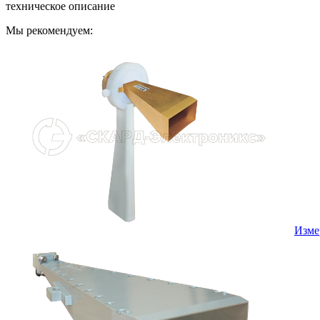
техническое описание
Мы рекомендуем:
Изме