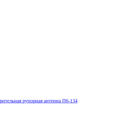
рительная рупорная антенна П6-134