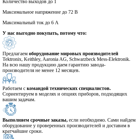
Количество выходов до 1
Максимальное напряжение до 72 В
Максимальный ток до 6 А
У нас
выгодно
покупать, потому что:
Предлагаем
оборудование мировых производителей
Tektronix, Keithley, Aaronia AG, Schwarzbeck Mess-Elektronik.
На всю нашу продукцию даем гарантию завода-
производителя не менее 12 месяцев.
Работаем с
командой технических специалистов.
Сориентируем в моделях и опциях приборов, подходящих
вашим задачам.
Выполняем срочные заказы,
если необходимо. Сами найдем
оборудование у проверенных производителей и доставим в
кратчайшие сроки.