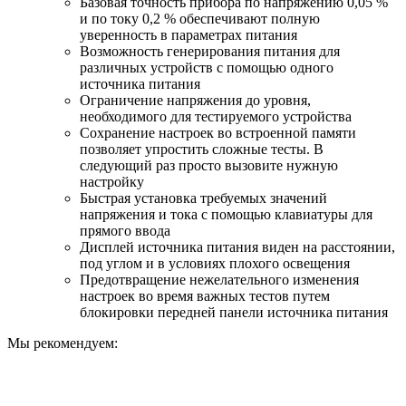
Базовая точность прибора по напряжению 0,05 %
и по току 0,2 % обеспечивают полную
уверенность в параметрах питания
Возможность генерирования питания для
различных устройств с помощью одного
источника питания
Ограничение напряжения до уровня,
необходимого для тестируемого устройства
Сохранение настроек во встроенной памяти
позволяет упростить сложные тесты. В
следующий раз просто вызовите нужную
настройку
Быстрая установка требуемых значений
напряжения и тока с помощью клавиатуры для
прямого ввода
Дисплей источника питания виден на расстоянии,
под углом и в условиях плохого освещения
Предотвращение нежелательного изменения
настроек во время важных тестов путем
блокировки передней панели источника питания
Мы рекомендуем: