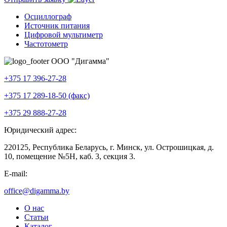
Осциллограф
Источник питания
Цифровой мультиметр
Частотометр
ООО "Дигамма"
+375 17 396-27-28
+375 17 289-18-50 (факс)
+375 29 888-27-28
Юридический адрес:
220125, Республика Беларусь, г. Минск, ул. Острошицкая, д.
10, помещение №5Н, каб. 3, секция 3.
E-mail:
office@digamma.by
О нас
Статьи
Каталог