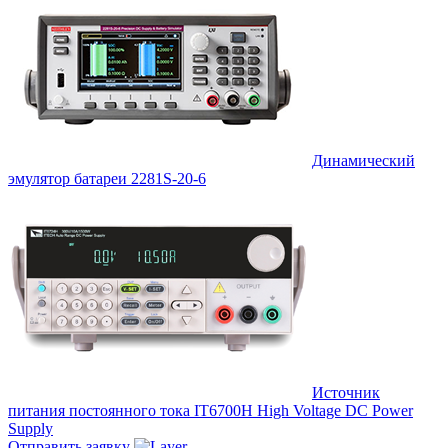
Динамический
эмулятор батареи 2281S-20-6
Источник
питания постоянного тока IT6700H High Voltage DC Power
Supply
Отправить заявку