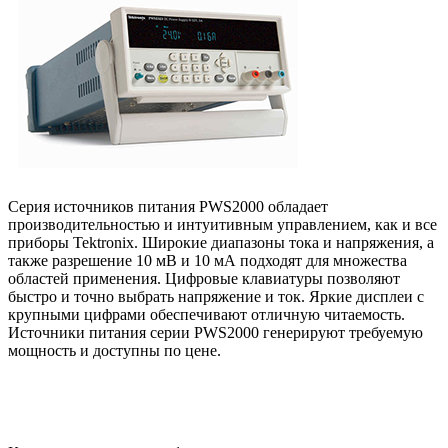
Серия источников питания PWS2000 обладает
производительностью и интуитивным управлением, как и все
приборы Tektronix. Широкие диапазоны тока и напряжения, а
также разрешение 10 мВ и 10 мА подходят для множества
областей применения. Цифровые клавиатуры позволяют
быстро и точно выбрать напряжение и ток. Яркие дисплеи с
крупными цифрами обеспечивают отличную читаемость.
Источники питания серии PWS2000 генерируют требуемую
мощность и доступны по цене.