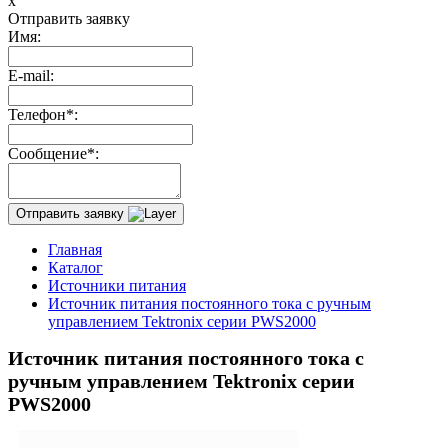
x
Отправить заявку
Имя:
E-mail:
Телефон*:
Сообщение*:
Отправить заявку
Главная
Каталог
Источники питания
Источник питания постоянного тока с ручным
управлением Tektronix серии PWS2000
Источник питания постоянного тока с
ручным управлением Tektronix серии
PWS2000