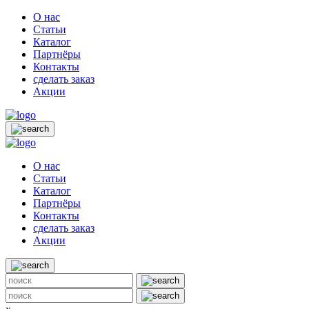
О нас
Статьи
Каталог
Партнёры
Контакты
сделать заказ
Акции
О нас
Статьи
Каталог
Партнёры
Контакты
сделать заказ
Акции