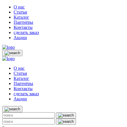
О нас
Статьи
Каталог
Партнёры
Контакты
сделать заказ
Акции
О нас
Статьи
Каталог
Партнёры
Контакты
сделать заказ
Акции