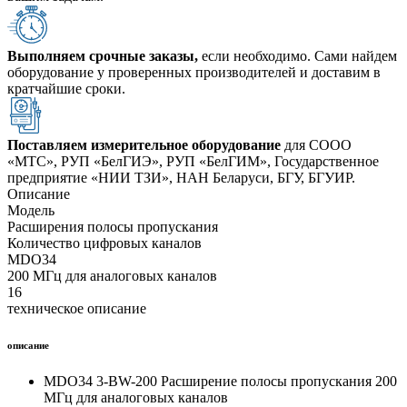
Выполняем срочные заказы,
если необходимо. Сами найдем
оборудование у проверенных производителей и доставим в
кратчайшие сроки.
Поставляем измерительное оборудование
для СООО
«МТС», РУП «БелГИЭ», РУП «БелГИМ», Государственное
предприятие «НИИ ТЗИ», НАН Беларуси, БГУ, БГУИР.
Описание
Модель
Расширения полосы пропускания
Количество цифровых каналов
MDO34
200 МГц для аналоговых каналов
16
техническое описание
описание
MDO34 3-BW-200 Расширение полосы пропускания 200
МГц для аналоговых каналов