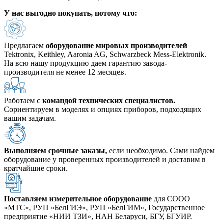
У нас
выгодно
покупать, потому что:
Предлагаем
оборудование мировых производителей
Tektronix, Keithley, Aaronia AG, Schwarzbeck Mess-Elektronik.
На всю нашу продукцию даем гарантию завода-
производителя не менее 12 месяцев.
Работаем с
командой технических специалистов.
Сориентируем в моделях и опциях приборов, подходящих
вашим задачам.
Выполняем срочные заказы,
если необходимо. Сами найдем
оборудование у проверенных производителей и доставим в
кратчайшие сроки.
Поставляем измерительное оборудование
для СООО
«МТС», РУП «БелГИЭ», РУП «БелГИМ», Государственное
предприятие «НИИ ТЗИ», НАН Беларуси, БГУ, БГУИР.