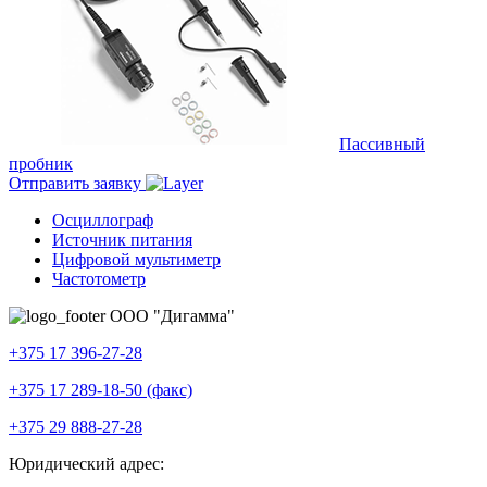
Пассивный
пробник
Отправить заявку
Осциллограф
Источник питания
Цифровой мультиметр
Частотометр
ООО "Дигамма"
+375 17 396-27-28
+375 17 289-18-50 (факс)
+375 29 888-27-28
Юридический адрес: