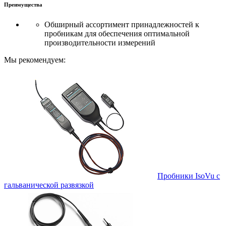
Преимущества
Обширный ассортимент принадлежностей к
пробникам для обеспечения оптимальной
производительности измерений
Мы рекомендуем:
Пробники IsoVu с
гальванической развязкой