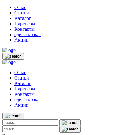
О нас
Статьи
Каталог
Партнёры
Контакты
сделать заказ
Акции
О нас
Статьи
Каталог
Партнёры
Контакты
сделать заказ
Акции