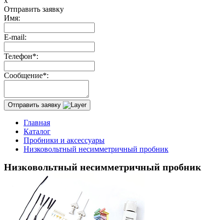
x
Отправить заявку
Имя:
E-mail:
Телефон*:
Сообщение*:
Отправить заявку
Главная
Каталог
Пробники и аксессуары
Низковольтный несимметричный пробник
Низковольтный несимметричный пробник